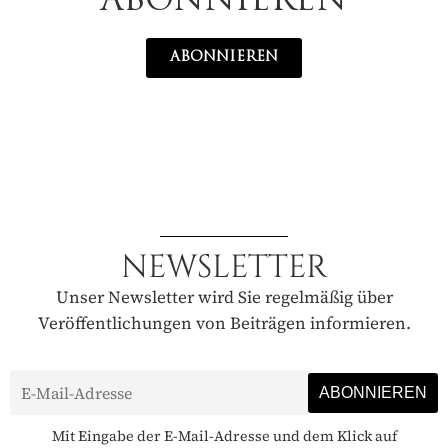
ABONNIEREN
ABONNIEREN
NEWSLETTER
Unser Newsletter wird Sie regelmäßig über
Veröffentlichungen von Beiträgen informieren.
Mit Eingabe der E-Mail-Adresse und dem Klick auf