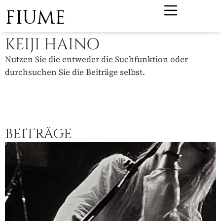
FIUME
KEIJI HAINO
Nutzen Sie die entweder die Suchfunktion oder
durchsuchen Sie die Beiträge selbst.
BEITRÄGE