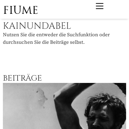
FIUME
KAINUNDABEL
Nutzen Sie die entweder die Suchfunktion oder
durchsuchen Sie die Beiträge selbst.
BEITRÄGE