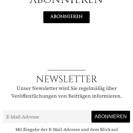
ABONNIEREN
ABONNIEREN
NEWSLETTER
Unser Newsletter wird Sie regelmäßig über
Veröffentlichungen von Beiträgen informieren.
Mit Eingabe der E-Mail-Adresse und dem Klick auf