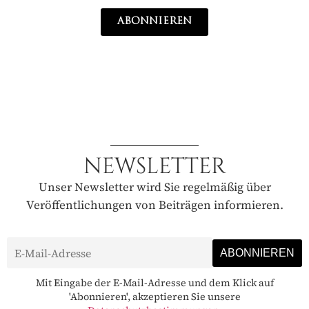
ABONNIEREN
NEWSLETTER
Unser Newsletter wird Sie regelmäßig über
Veröffentlichungen von Beiträgen informieren.
Mit Eingabe der E-Mail-Adresse und dem Klick auf
'Abonnieren', akzeptieren Sie unsere