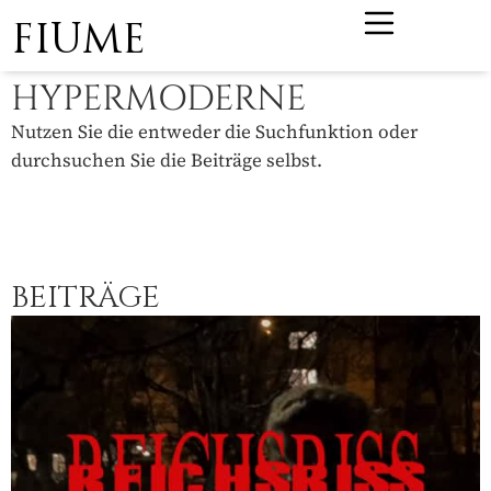
FIUME
HYPERMODERNE
Nutzen Sie die entweder die Suchfunktion oder
durchsuchen Sie die Beiträge selbst.
BEITRÄGE