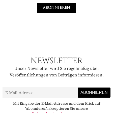
ABONNIEREN
NEWSLETTER
Unser Newsletter wird Sie regelmäßig über
Veröffentlichungen von Beiträgen informieren.
Mit Eingabe der E-Mail-Adresse und dem Klick auf
'Abonnieren', akzeptieren Sie unsere