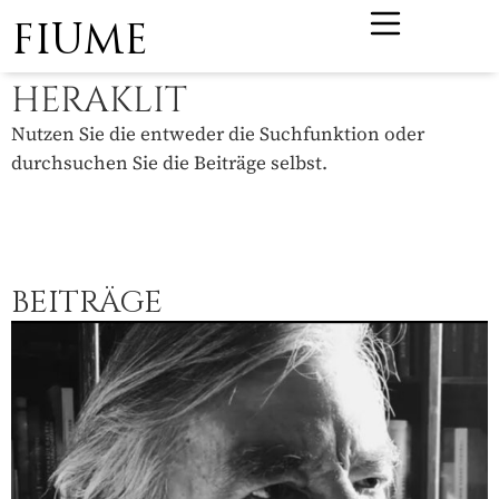
FIUME
HERAKLIT
Nutzen Sie die entweder die Suchfunktion oder
durchsuchen Sie die Beiträge selbst.
BEITRÄGE