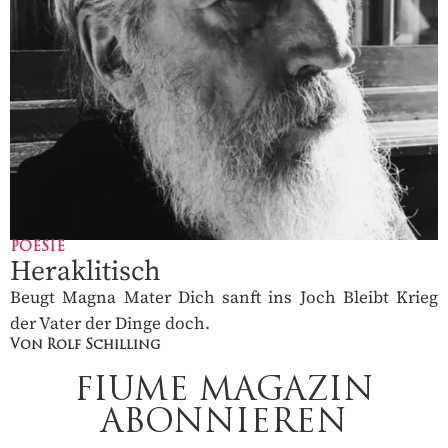
POESIE
Heraklitisch
Beugt Magna Mater Dich sanft ins Joch Bleibt Krieg
der Vater der Dinge doch.
Von Rolf Schilling
FIUME MAGAZIN
ABONNIEREN