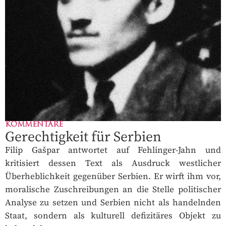
KOMMENTARE
Gerechtigkeit für Serbien
Filip Gašpar antwortet auf Fehlinger-Jahn und
kritisiert dessen Text als Ausdruck westlicher
Überheblichkeit gegenüber Serbien. Er wirft ihm vor,
moralische Zuschreibungen an die Stelle politischer
Analyse zu setzen und Serbien nicht als handelnden
Staat, sondern als kulturell defizitäres Objekt zu