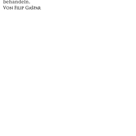
behandeln.
Von Filip Gašpar