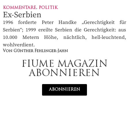
KOMMENTARE
,
POLITIK
Ex-Serbien
1996 forderte Peter Handke „Gerechtigkeit für
Serbien“; 1999 ereilte Serbien die Gerechtigkeit: aus
10.000 Metern Höhe, nächtlich, hell-leuchtend,
wohlverdient.
Von Günther Fehlinger-Jahn
FIUME MAGAZIN
ABONNIEREN
ABONNIEREN