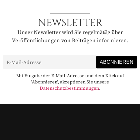
NEWSLETTER
Unser Newsletter wird Sie regelmäßig über
Veröffentlichungen von Beiträgen informieren.
Mit Eingabe der E-Mail-Adresse und dem Klick auf
'Abonnieren', akzeptieren Sie unsere
Datenschutzbestimmungen
.