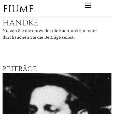
FIUME
HANDKE
Nutzen Sie die entweder die Suchfunktion oder
durchsuchen Sie die Beiträge selbst.
BEITRÄGE