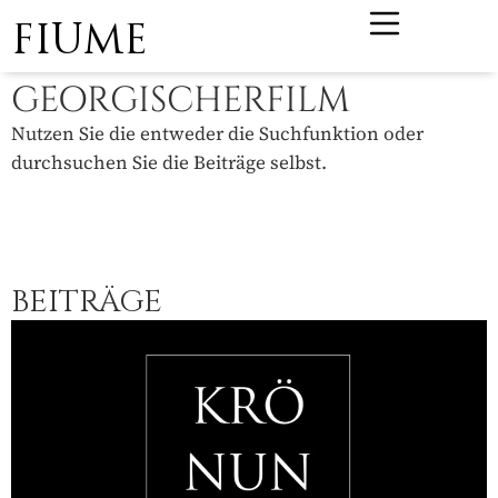
FIUME
GEORGISCHERFILM
Nutzen Sie die entweder die Suchfunktion oder
durchsuchen Sie die Beiträge selbst.
BEITRÄGE