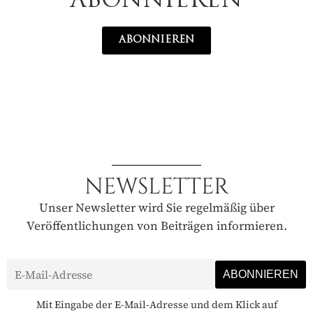
ABONNIEREN
ABONNIEREN
NEWSLETTER
Unser Newsletter wird Sie regelmäßig über
Veröffentlichungen von Beiträgen informieren.
Mit Eingabe der E-Mail-Adresse und dem Klick auf