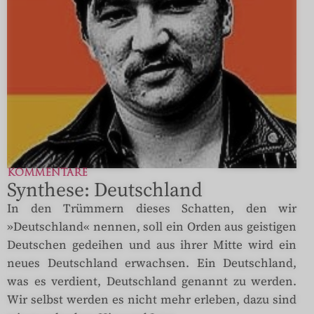
KOMMENTARE
Synthese: Deutschland
In den Trümmern dieses Schatten, den wir
»Deutschland« nennen, soll ein Orden aus geistigen
Deutschen gedeihen und aus ihrer Mitte wird ein
neues Deutschland erwachsen. Ein Deutschland,
was es verdient, Deutschland genannt zu werden.
Wir selbst werden es nicht mehr erleben, dazu sind