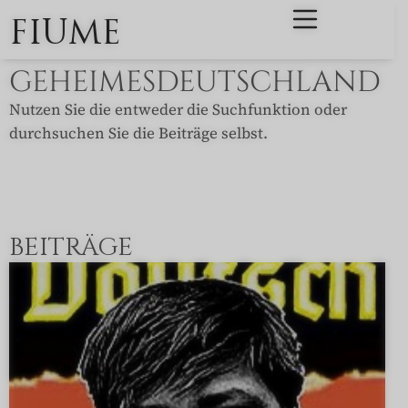
FIUME
GEHEIMESDEUTSCHLAND
Nutzen Sie die entweder die Suchfunktion oder
durchsuchen Sie die Beiträge selbst.
BEITRÄGE