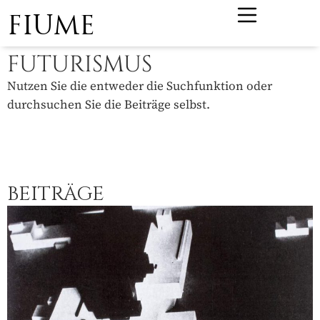
FIUME
FUTURISMUS
Nutzen Sie die entweder die Suchfunktion oder
durchsuchen Sie die Beiträge selbst.
BEITRÄGE