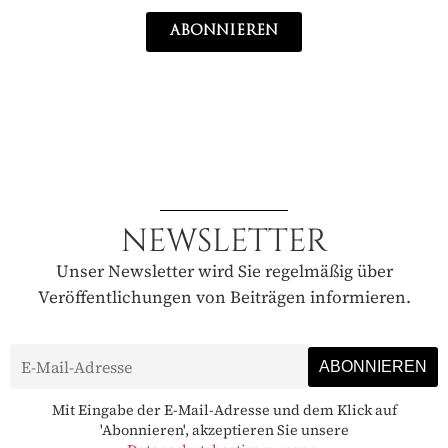
ABONNIEREN
NEWSLETTER
Unser Newsletter wird Sie regelmäßig über
Veröffentlichungen von Beiträgen informieren.
Mit Eingabe der E-Mail-Adresse und dem Klick auf
'Abonnieren', akzeptieren Sie unsere