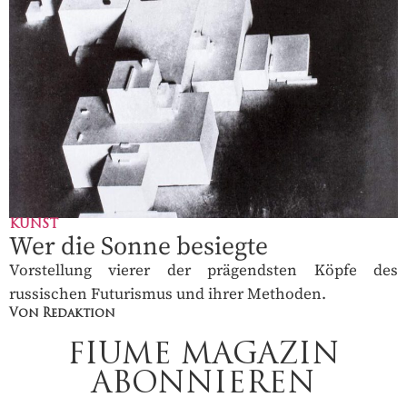
KUNST
Wer die Sonne besiegte
Vorstellung vierer der prägendsten Köpfe des
russischen Futurismus und ihrer Methoden.
Von Redaktion
FIUME MAGAZIN
ABONNIEREN