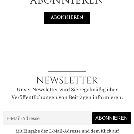
ABONNIEREN
ABONNIEREN
NEWSLETTER
Unser Newsletter wird Sie regelmäßig über
Veröffentlichungen von Beiträgen informieren.
Mit Eingabe der E-Mail-Adresse und dem Klick auf