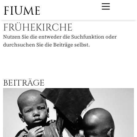
FIUME
FRÜHEKIRCHE
Nutzen Sie die entweder die Suchfunktion oder
durchsuchen Sie die Beiträge selbst.
BEITRÄGE