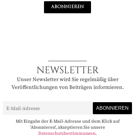
ABONNIEREN
NEWSLETTER
Unser Newsletter wird Sie regelmäßig über
Veröffentlichungen von Beiträgen informieren.
Mit Eingabe der E-Mail-Adresse und dem Klick auf
'Abonnieren', akzeptieren Sie unsere
Datenschutzbestimmungen
.