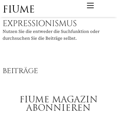
FIUME
EXPRESSIONISMUS
Nutzen Sie die entweder die Suchfunktion oder
durchsuchen Sie die Beiträge selbst.
BEITRÄGE
FIUME MAGAZIN
ABONNIEREN