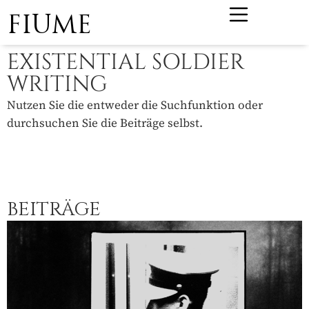
FIUME
EXISTENTIAL SOLDIER
WRITING
Nutzen Sie die entweder die Suchfunktion oder
durchsuchen Sie die Beiträge selbst.
BEITRÄGE