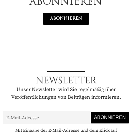
ABONNIEREN
ABONNIEREN
NEWSLETTER
Unser Newsletter wird Sie regelmäßig über
Veröffentlichungen von Beiträgen informieren.
Mit Eingabe der E-Mail-Adresse und dem Klick auf