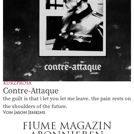
KURZPROSA
Contre-Attaque
the guilt is that i let you let me leave. the pain rests on
the shoulders of the future.
Von Jason Jenkins
FIUME MAGAZIN