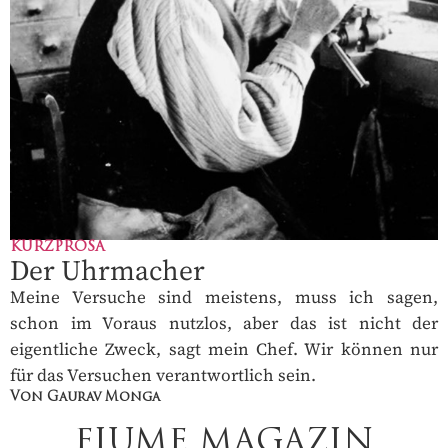
KURZPROSA
Der Uhrmacher
Meine Versuche sind meistens, muss ich sagen,
schon im Voraus nutzlos, aber das ist nicht der
eigentliche Zweck, sagt mein Chef. Wir können nur
für das Versuchen verantwortlich sein.
Von Gaurav Monga
FIUME MAGAZIN