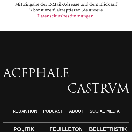
Mit Eingabe der E-Mail-Adresse und dem Klick auf
'Abonnieren', akzeptieren Sie unsere
Datenschutzbestimmungen
.
ACEPHALE
CASTRVM
REDAKTION
PODCAST
ABOUT
SOCIAL MEDIA
POLITIK
FEUILLETON
BELLETRISTIK