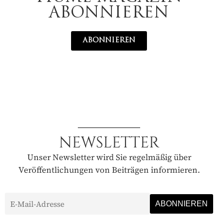
ABONNIEREN
ABONNIEREN
NEWSLETTER
Unser Newsletter wird Sie regelmäßig über
Veröffentlichungen von Beiträgen informieren.