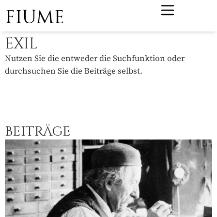
FIUME
EXIL
Nutzen Sie die entweder die Suchfunktion oder
durchsuchen Sie die Beiträge selbst.
BEITRÄGE