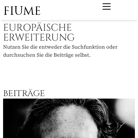
FIUME
EUROPÄISCHE
ERWEITERUNG
Nutzen Sie die entweder die Suchfunktion oder
durchsuchen Sie die Beiträge selbst.
BEITRÄGE