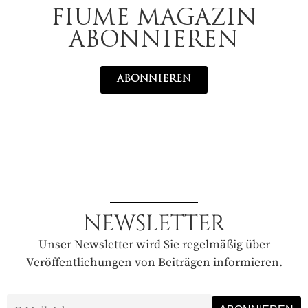
FIUME MAGAZIN
ABONNIEREN
ABONNIEREN
NEWSLETTER
Unser Newsletter wird Sie regelmäßig über
Veröffentlichungen von Beiträgen informieren.