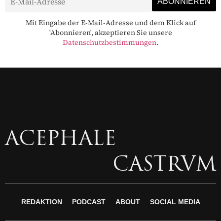
Mit Eingabe der E-Mail-Adresse und dem Klick auf
'Abonnieren', akzeptieren Sie unsere
Datenschutzbestimmungen
.
ACEPHALE
CASTRVM
REDAKTION
PODCAST
ABOUT
SOCIAL MEDIA