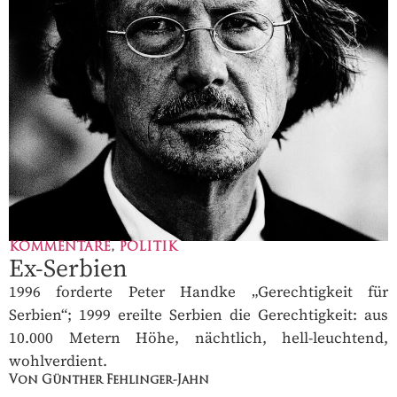
KOMMENTARE
,
POLITIK
Ex-Serbien
1996 forderte Peter Handke „Gerechtigkeit für
Serbien“; 1999 ereilte Serbien die Gerechtigkeit: aus
10.000 Metern Höhe, nächtlich, hell-leuchtend,
wohlverdient.
Von Günther Fehlinger-Jahn