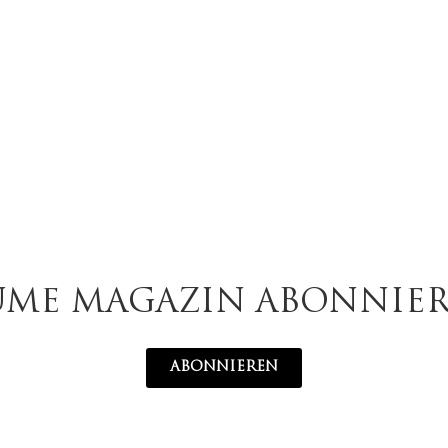
UME MAGAZIN ABONNIE
ABONNIEREN