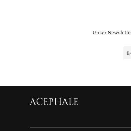
Unser Newsletter
ACEPHALE