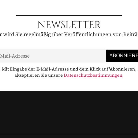
NEWSLETTER
 wird Sie regelmäßig über Veröffentlichungen von Beitr
Mit Eingabe der E-Mail-Adresse und dem Klick auf 'Abonnieren',
akzeptieren Sie unsere
Datenschutzbestimmungen
.