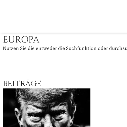
EUROPA
Nutzen Sie die entweder die Suchfunktion oder durchsuc
BEITRÄGE