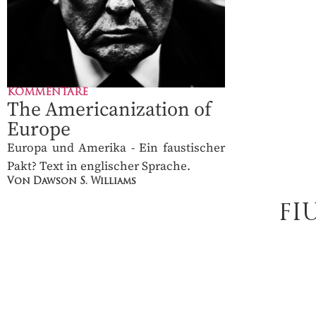
KOMMENTARE
The Americanization of
Europe
Europa und Amerika - Ein faustischer
Pakt? Text in englischer Sprache.
Von Dawson S. Williams
FI