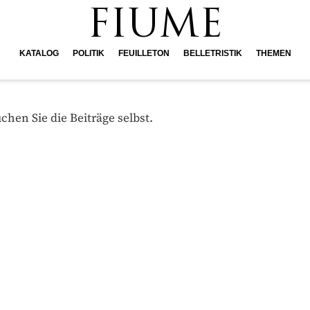
FIUME
KATALOG
POLITIK
FEUILLETON
BELLETRISTIK
THEMEN
hen Sie die Beiträge selbst.