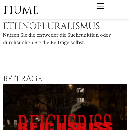
FIUME
ETHNOPLURALISMUS
Nutzen Sie die entweder die Suchfunktion oder
durchsuchen Sie die Beiträge selbst.
BEITRÄGE