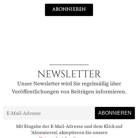
ABONNIEREN
NEWSLETTER
Unser Newsletter wird Sie regelmäßig über
Veröffentlichungen von Beiträgen informieren.
Mit Eingabe der E-Mail-Adresse und dem Klick auf
'Abonnieren', akzeptieren Sie unsere