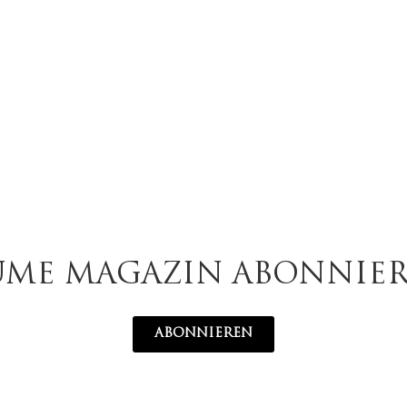
UME MAGAZIN ABONNIE
ABONNIEREN