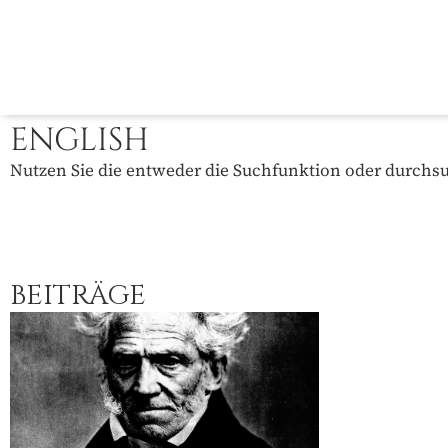
ENGLISH
Nutzen Sie die entweder die Suchfunktion oder durchsuc
BEITRÄGE