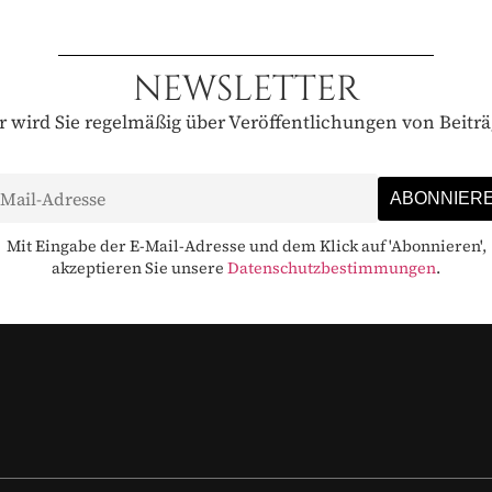
NEWSLETTER
 wird Sie regelmäßig über Veröffentlichungen von Beitr
Mit Eingabe der E-Mail-Adresse und dem Klick auf 'Abonnieren',
akzeptieren Sie unsere
Datenschutzbestimmungen
.