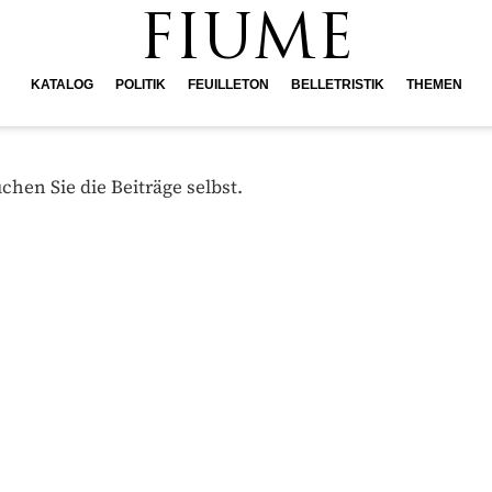
FIUME
KATALOG
POLITIK
FEUILLETON
BELLETRISTIK
THEMEN
hen Sie die Beiträge selbst.