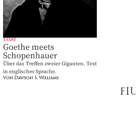
ESSAY
Goethe meets
Schopenhauer
Über das Treffen zweier Giganten. Text
in englischer Sprache.
Von Dawson S. Williams
FI