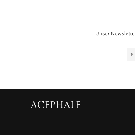
Unser Newsletter
ACEPHALE