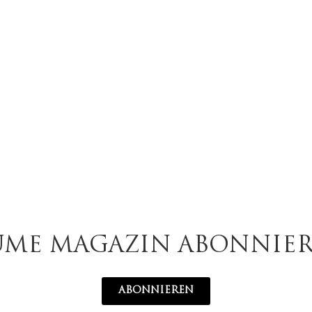
UME MAGAZIN ABONNIE
ABONNIEREN