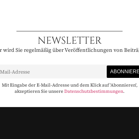
NEWSLETTER
 wird Sie regelmäßig über Veröffentlichungen von Beitr
Mit Eingabe der E-Mail-Adresse und dem Klick auf 'Abonnieren',
akzeptieren Sie unsere
Datenschutzbestimmungen
.