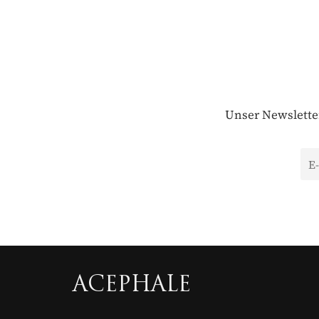
Unser Newsletter
ACEPHALE