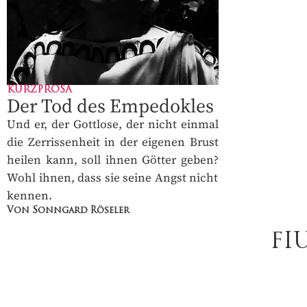
KURZPROSA
Der Tod des Empedokles
Und er, der Gottlose, der nicht einmal
die Zerrissenheit in der eigenen Brust
heilen kann, soll ihnen Götter geben?
Wohl ihnen, dass sie seine Angst nicht
kennen.
Von Sonngard Röseler
FI