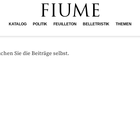
FIUME
KATALOG
POLITIK
FEUILLETON
BELLETRISTIK
THEMEN
hen Sie die Beiträge selbst.