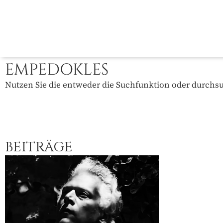
EMPEDOKLES
Nutzen Sie die entweder die Suchfunktion oder durchsuc
BEITRÄGE