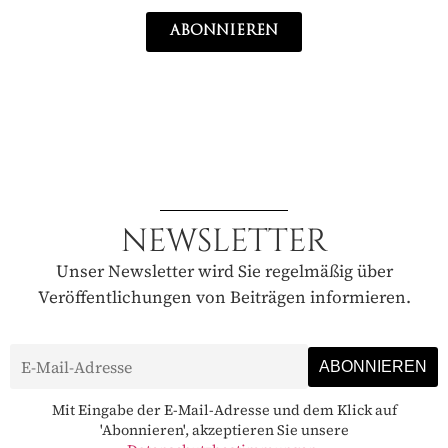
ABONNIEREN
NEWSLETTER
Unser Newsletter wird Sie regelmäßig über
Veröffentlichungen von Beiträgen informieren.
Mit Eingabe der E-Mail-Adresse und dem Klick auf
'Abonnieren', akzeptieren Sie unsere