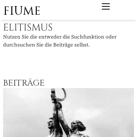
FIUME
ELITISMUS
Nutzen Sie die entweder die Suchfunktion oder
durchsuchen Sie die Beiträge selbst.
BEITRÄGE