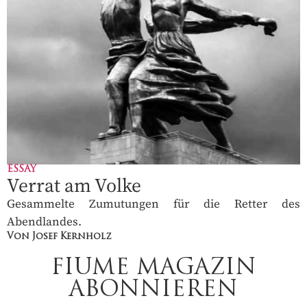
ESSAY
Verrat am Volke
Gesammelte Zumutungen für die Retter des
Abendlandes.
Von Josef Kernholz
FIUME MAGAZIN
ABONNIEREN