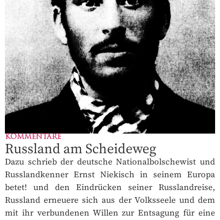
KOMMENTARE
Russland am Scheideweg
Dazu schrieb der deutsche Nationalbolschewist und
Russlandkenner Ernst Niekisch in seinem Europa
betet! und den Eindrücken seiner Russlandreise,
Russland erneuere sich aus der Volksseele und dem
mit ihr verbundenen Willen zur Entsagung für eine