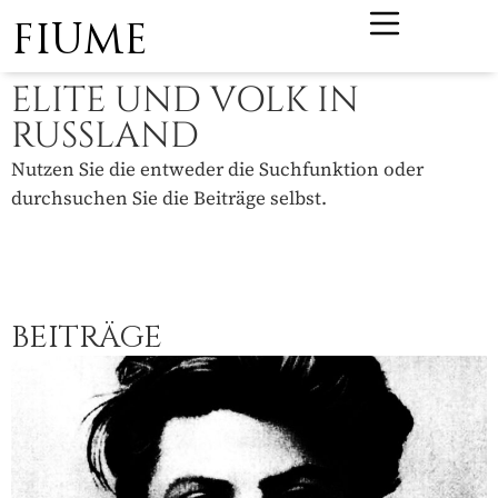
FIUME
ELITE UND VOLK IN
RUSSLAND
Nutzen Sie die entweder die Suchfunktion oder
durchsuchen Sie die Beiträge selbst.
BEITRÄGE