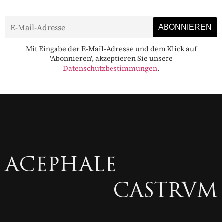
Mit Eingabe der E-Mail-Adresse und dem Klick auf
'Abonnieren', akzeptieren Sie unsere
Datenschutzbestimmungen
.
ACEPHALE
CASTRVM