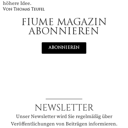
höhere Idee.
Von Thomas Teufel
FIUME MAGAZIN
ABONNIEREN
ABONNIEREN
NEWSLETTER
Unser Newsletter wird Sie regelmäßig über
Veröffentlichungen von Beiträgen informieren.