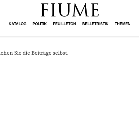
FIUME
KATALOG
POLITIK
FEUILLETON
BELLETRISTIK
THEMEN
hen Sie die Beiträge selbst.