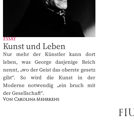
ESSAY
Kunst und Leben
Nur mehr der Künstler kann dort
leben, was George dasjenige Reich
nennt, „wo der Geist das oberste gesetz
gibt“. So wird die Kunst in der
Moderne notwendig „ein bruch mit
der Gesellschaft“.
Von Carolina Mehrkens
FI