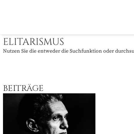
ELITARISMUS
Nutzen Sie die entweder die Suchfunktion oder durchsuc
BEITRÄGE