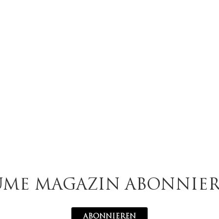
UME MAGAZIN ABONNIE
ABONNIEREN