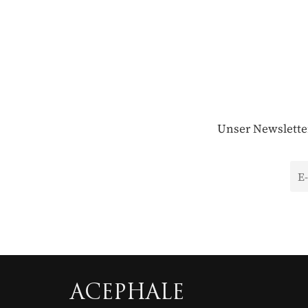
Unser Newsletter
ACEPHALE