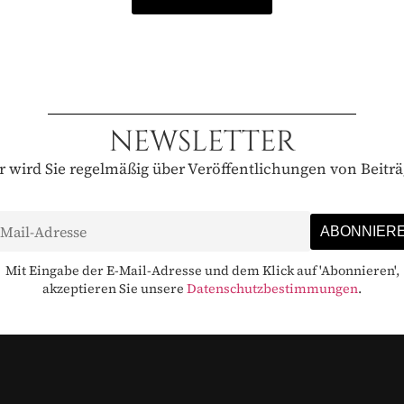
NEWSLETTER
 wird Sie regelmäßig über Veröffentlichungen von Beitr
Mit Eingabe der E-Mail-Adresse und dem Klick auf 'Abonnieren',
akzeptieren Sie unsere
Datenschutzbestimmungen
.