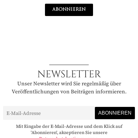
ABONNIEREN
NEWSLETTER
Unser Newsletter wird Sie regelmäßig über
Veröffentlichungen von Beiträgen informieren.
Mit Eingabe der E-Mail-Adresse und dem Klick auf
'Abonnieren', akzeptieren Sie unsere