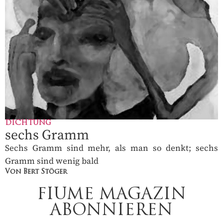
DICHTUNG
sechs Gramm
Sechs Gramm sind mehr, als man so denkt; sechs
Gramm sind wenig bald
Von Bert Stöger
FIUME MAGAZIN
ABONNIEREN