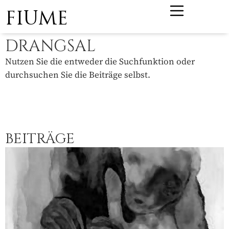
FIUME
DRANGSAL
Nutzen Sie die entweder die Suchfunktion oder
durchsuchen Sie die Beiträge selbst.
BEITRÄGE