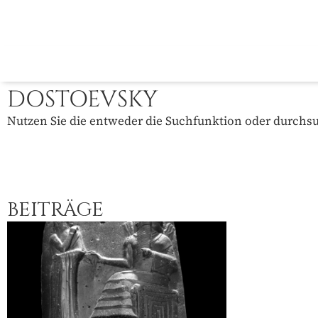
DOSTOEVSKY
Nutzen Sie die entweder die Suchfunktion oder durchsuc
BEITRÄGE