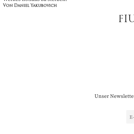
Von Daniel Yakubovich
FI
Unser Newsletter