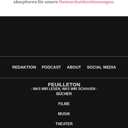
akzeptieren Sie unsere
Datenschutzbestimmungen
.
REDAKTION
PODCAST
ABOUT
SOCIAL MEDIA
FEUILLETON
- WAS WIR LESEN, WAS WIR SCHAUEN -
BÜCHER
FILME
MUSIK
THEATER