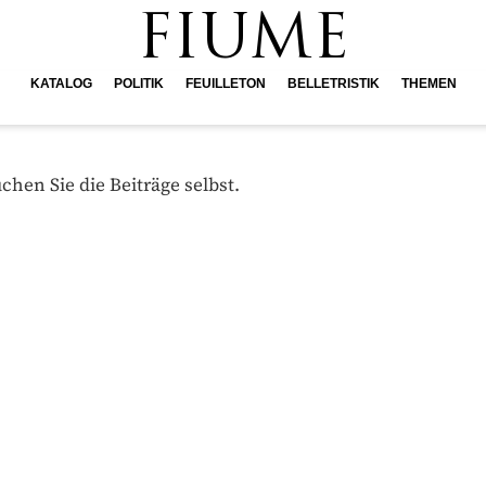
FIUME
KATALOG
POLITIK
FEUILLETON
BELLETRISTIK
THEMEN
hen Sie die Beiträge selbst.