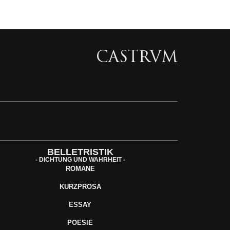
CASTRVM
BELLETRISTIK
- DICHTUNG UND WAHRHEIT -
ROMANE
KURZPROSA
ESSAY
POESIE