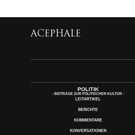
ACEPHALE
POLITIK
- BEITRÄGE ZUR POLITISCHEN KULTUR -
LEITARTIKEL
BERICHTE
KOMMENTARE
KONVERSATIONEN