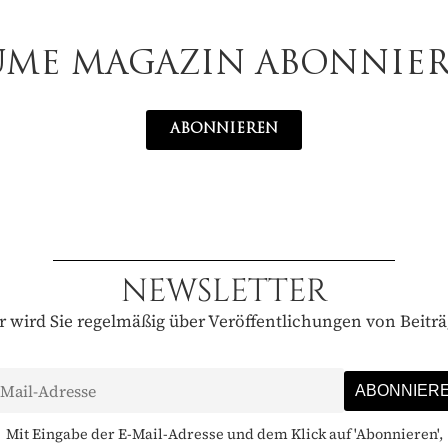
UME MAGAZIN ABONNIE
ABONNIEREN
NEWSLETTER
 wird Sie regelmäßig über Veröffentlichungen von Beitr
Mit Eingabe der E-Mail-Adresse und dem Klick auf 'Abonnieren',