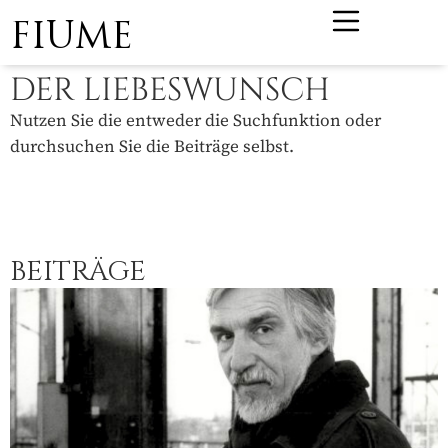
FIUME
DER LIEBESWUNSCH
Nutzen Sie die entweder die Suchfunktion oder
durchsuchen Sie die Beiträge selbst.
BEITRÄGE