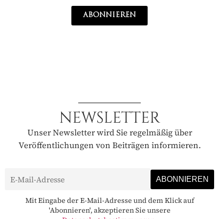
ABONNIEREN
NEWSLETTER
Unser Newsletter wird Sie regelmäßig über
Veröffentlichungen von Beiträgen informieren.
Mit Eingabe der E-Mail-Adresse und dem Klick auf
'Abonnieren', akzeptieren Sie unsere