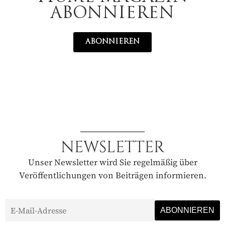
ABONNIEREN
ABONNIEREN
NEWSLETTER
Unser Newsletter wird Sie regelmäßig über
Veröffentlichungen von Beiträgen informieren.