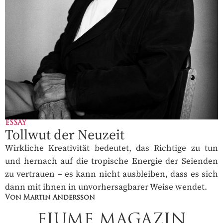
ESSAY
Tollwut der Neuzeit
Wirkliche Kreativität bedeutet, das Richtige zu tun
und hernach auf die tropische Energie der Seienden
zu vertrauen – es kann nicht ausbleiben, dass es sich
dann mit ihnen in unvorhersagbarer Weise wendet.
Von Martin Andersson
FIUME MAGAZIN