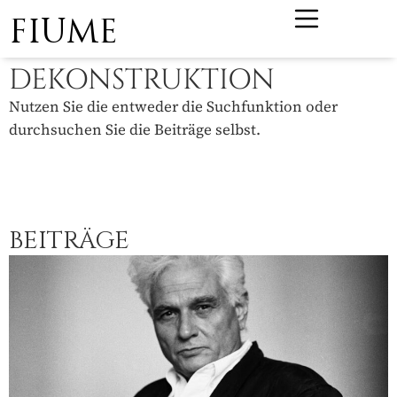
FIUME
DEKONSTRUKTION
Nutzen Sie die entweder die Suchfunktion oder
durchsuchen Sie die Beiträge selbst.
BEITRÄGE