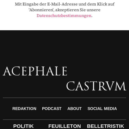
Mit Eingabe der E-Mail-Adresse und dem Klick auf
'Abonnieren', akzeptieren Sie unsere
Datenschutzbestimmungen
.
ACEPHALE
CASTRVM
REDAKTION
PODCAST
ABOUT
SOCIAL MEDIA
POLITIK
FEUILLETON
BELLETRISTIK