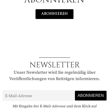
ABONNIEREN
ABONNIEREN
NEWSLETTER
Unser Newsletter wird Sie regelmäßig über
Veröffentlichungen von Beiträgen informieren.
Mit Eingabe der E-Mail-Adresse und dem Klick auf