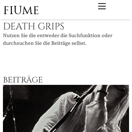
FIUME
DEATH GRIPS
Nutzen Sie die entweder die Suchfunktion oder
durchsuchen Sie die Beiträge selbst.
BEITRÄGE