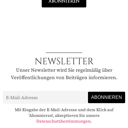
ABONNIEREN
NEWSLETTER
Unser Newsletter wird Sie regelmäßig über
Veröffentlichungen von Beiträgen informieren.
Mit Eingabe der E-Mail-Adresse und dem Klick auf
'Abonnieren', akzeptieren Sie unsere
Datenschutzbestimmungen
.