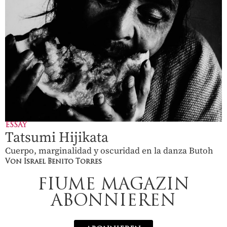
ESSAY
Tatsumi Hijikata
Cuerpo, marginalidad y oscuridad en la danza Butoh
Von Israel Benito Torres
FIUME MAGAZIN
ABONNIEREN