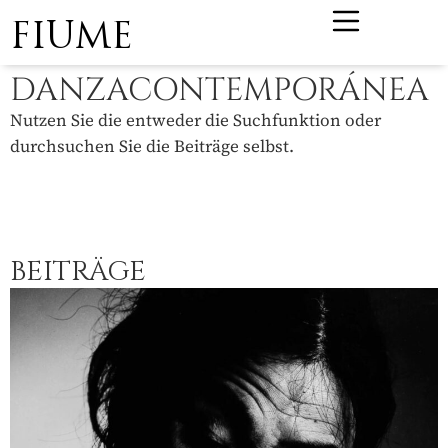
FIUME
DANZACONTEMPORÁNEA
Nutzen Sie die entweder die Suchfunktion oder
durchsuchen Sie die Beiträge selbst.
BEITRÄGE