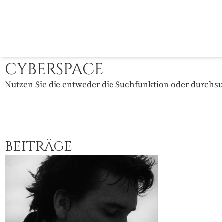
CYBERSPACE
Nutzen Sie die entweder die Suchfunktion oder durchsuc
BEITRÄGE