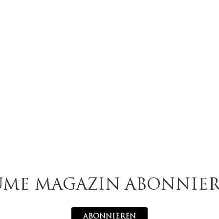
UME MAGAZIN ABONNIE
ABONNIEREN