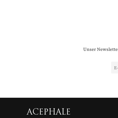
Unser Newsletter
ACEPHALE