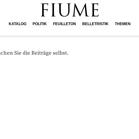
FIUME
KATALOG
POLITIK
FEUILLETON
BELLETRISTIK
THEMEN
hen Sie die Beiträge selbst.