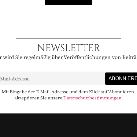
NEWSLETTER
 wird Sie regelmäßig über Veröffentlichungen von Beitr
Mit Eingabe der E-Mail-Adresse und dem Klick auf 'Abonnieren',
akzeptieren Sie unsere
Datenschutzbestimmungen
.