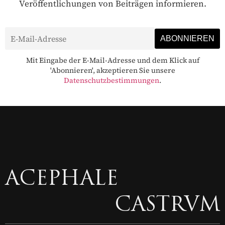
Veröffentlichungen von Beiträgen informieren.
Mit Eingabe der E-Mail-Adresse und dem Klick auf
'Abonnieren', akzeptieren Sie unsere
Datenschutzbestimmungen
.
ACEPHALE
CASTRVM