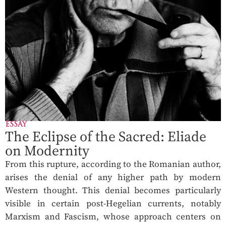
ESSAY
The Eclipse of the Sacred: Eliade
on Modernity
From this rupture, according to the Romanian author,
arises the denial of any higher path by modern
Western thought. This denial becomes particularly
visible in certain post-Hegelian currents, notably
Marxism and Fascism, whose approach centers on