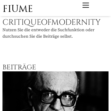
FIUME
CRITIQUEOFMODERNITY
Nutzen Sie die entweder die Suchfunktion oder
durchsuchen Sie die Beiträge selbst.
BEITRÄGE