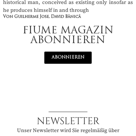
historical man, conceived as existing only insofar as
he produces himself in and through
Von Guilherme Jose, David Bănică
FIUME MAGAZIN
ABONNIEREN
ABONNIEREN
NEWSLETTER
Unser Newsletter wird Sie regelmäßig über