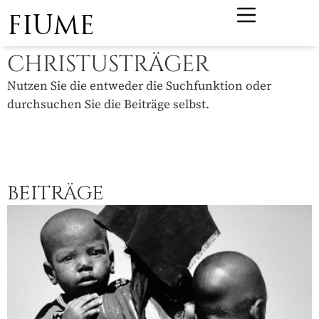
FIUME
CHRISTUSTRÄGER
Nutzen Sie die entweder die Suchfunktion oder
durchsuchen Sie die Beiträge selbst.
BEITRÄGE