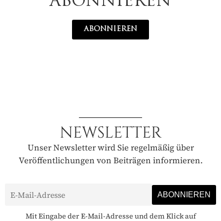
ABONNIEREN
ABONNIEREN
NEWSLETTER
Unser Newsletter wird Sie regelmäßig über
Veröffentlichungen von Beiträgen informieren.
Mit Eingabe der E-Mail-Adresse und dem Klick auf