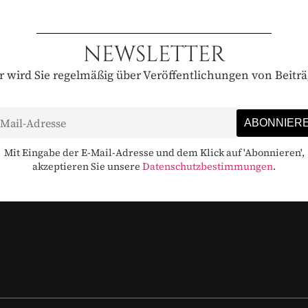
NEWSLETTER
 wird Sie regelmäßig über Veröffentlichungen von Beitr
Mit Eingabe der E-Mail-Adresse und dem Klick auf 'Abonnieren',
akzeptieren Sie unsere
Datenschutzbestimmungen
.