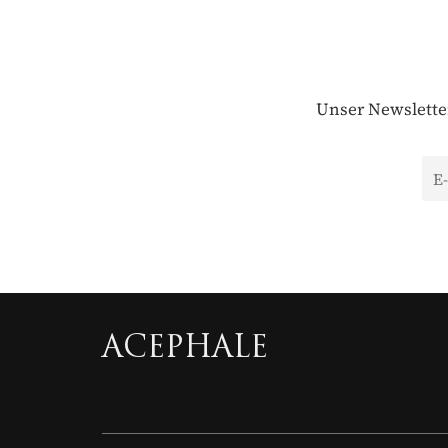
Unser Newsletter
ACEPHALE