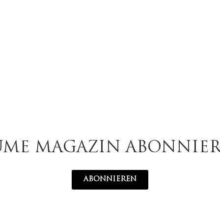
UME MAGAZIN ABONNIE
ABONNIEREN