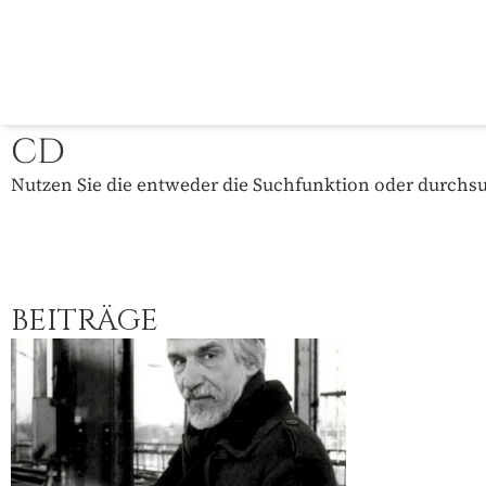
CD
Nutzen Sie die entweder die Suchfunktion oder durchsuc
BEITRÄGE