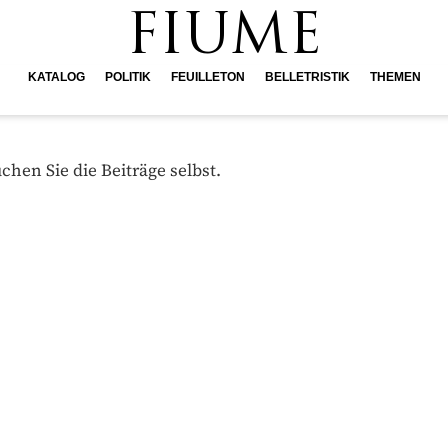
FIUME
KATALOG
POLITIK
FEUILLETON
BELLETRISTIK
THEMEN
hen Sie die Beiträge selbst.