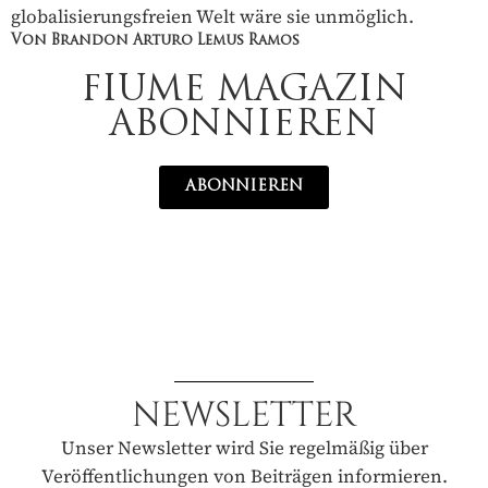
globalisierungsfreien Welt wäre sie unmöglich.
Von Brandon Arturo Lemus Ramos
FIUME MAGAZIN
ABONNIEREN
ABONNIEREN
NEWSLETTER
Unser Newsletter wird Sie regelmäßig über
Veröffentlichungen von Beiträgen informieren.