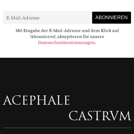
Mit Eingabe der E-Mail-Adresse und dem Klick auf
'Abonnieren', akzeptieren Sie unsere
Datenschutzbestimmungen
.
ACEPHALE
CASTRVM