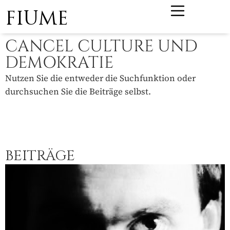
FIUME
CANCEL CULTURE UND
DEMOKRATIE
Nutzen Sie die entweder die Suchfunktion oder
durchsuchen Sie die Beiträge selbst.
BEITRÄGE