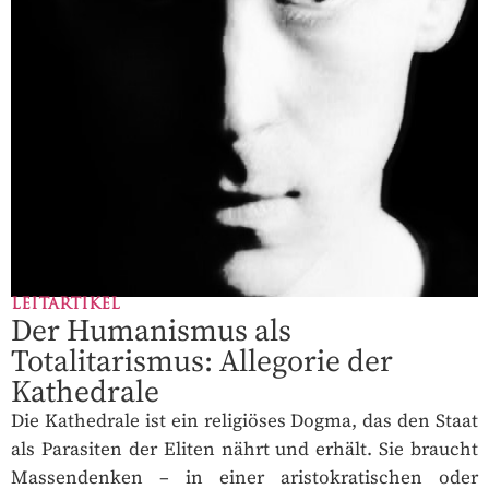
LEITARTIKEL
Der Humanismus als
Totalitarismus: Allegorie der
Kathedrale
Die Kathedrale ist ein religiöses Dogma, das den Staat
als Parasiten der Eliten nährt und erhält. Sie braucht
Massendenken – in einer aristokratischen oder