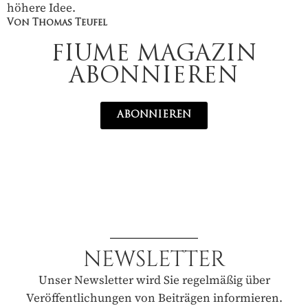
höhere Idee.
Von Thomas Teufel
FIUME MAGAZIN
ABONNIEREN
ABONNIEREN
NEWSLETTER
Unser Newsletter wird Sie regelmäßig über
Veröffentlichungen von Beiträgen informieren.