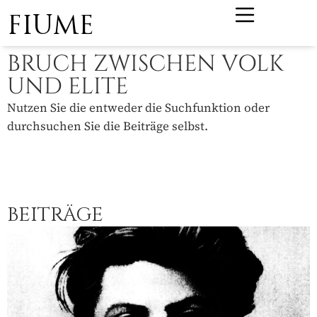
FIUME
BRUCH ZWISCHEN VOLK
UND ELITE
Nutzen Sie die entweder die Suchfunktion oder
durchsuchen Sie die Beiträge selbst.
BEITRÄGE