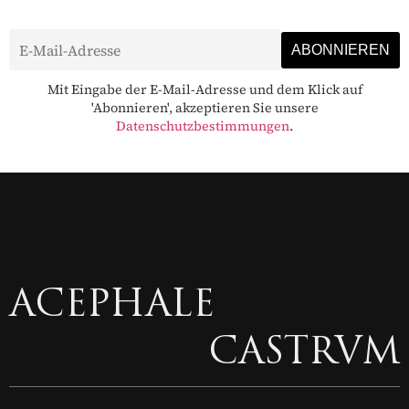
Mit Eingabe der E-Mail-Adresse und dem Klick auf
'Abonnieren', akzeptieren Sie unsere
Datenschutzbestimmungen
.
ACEPHALE
CASTRVM