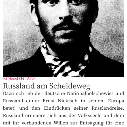
KOMMENTARE
Russland am Scheideweg
Dazu schrieb der deutsche Nationalbolschewist und
Russlandkenner Ernst Niekisch in seinem Europa
betet! und den Eindrücken seiner Russlandreise,
Russland erneuere sich aus der Volksseele und dem
mit ihr verbundenen Willen zur Entsagung für eine