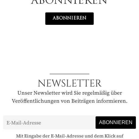
ABONNIEREN
ABONNIEREN
NEWSLETTER
Unser Newsletter wird Sie regelmäßig über
Veröffentlichungen von Beiträgen informieren.
Mit Eingabe der E-Mail-Adresse und dem Klick auf