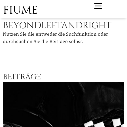
FIUME
BEYONDLEFTANDRIGHT
Nutzen Sie die entweder die Suchfunktion oder
durchsuchen Sie die Beiträge selbst.
BEITRÄGE