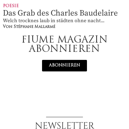
POESIE
Das Grab des Charles Baudelaire
Welch trocknes laub in städten ohne nacht...
Von Stéphane Mallarmé
FIUME MAGAZIN
ABONNIEREN
ABONNIEREN
NEWSLETTER