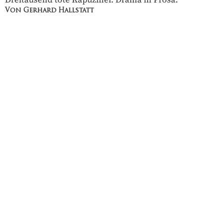
Von Gerhard Hallstatt