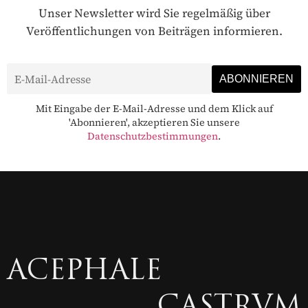
Unser Newsletter wird Sie regelmäßig über
Veröffentlichungen von Beiträgen informieren.
Mit Eingabe der E-Mail-Adresse und dem Klick auf
'Abonnieren', akzeptieren Sie unsere
Datenschutzbestimmungen
.
ACEPHALE
CASTRVM