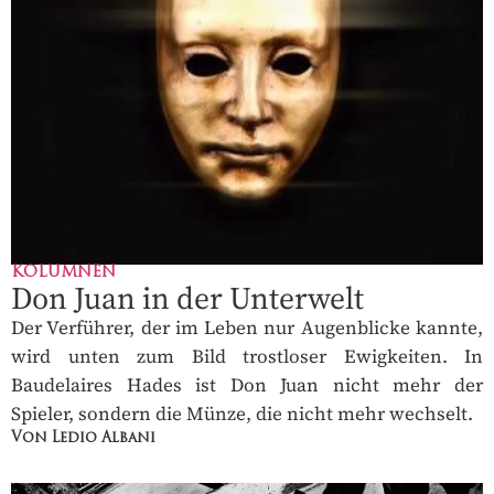
KOLUMNEN
Don Juan in der Unterwelt
Der Verführer, der im Leben nur Augenblicke kannte,
wird unten zum Bild trostloser Ewigkeiten. In
Baudelaires Hades ist Don Juan nicht mehr der
Spieler, sondern die Münze, die nicht mehr wechselt.
Von Ledio Albani