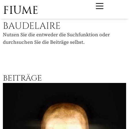
FIUME
BAUDELAIRE
Nutzen Sie die entweder die Suchfunktion oder
durchsuchen Sie die Beiträge selbst.
BEITRÄGE