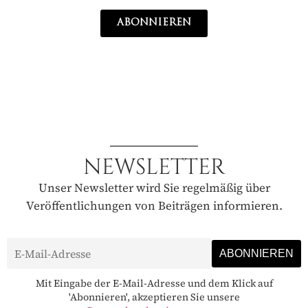
ABONNIEREN
NEWSLETTER
Unser Newsletter wird Sie regelmäßig über
Veröffentlichungen von Beiträgen informieren.
Mit Eingabe der E-Mail-Adresse und dem Klick auf
'Abonnieren', akzeptieren Sie unsere