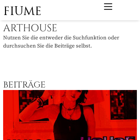
FIUME
ARTHOUSE
Nutzen Sie die entweder die Suchfunktion oder
durchsuchen Sie die Beiträge selbst.
BEITRÄGE