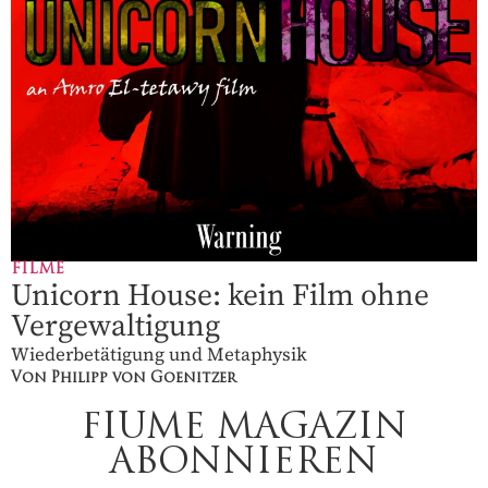
FILME
Unicorn House: kein Film ohne
Vergewaltigung
Wiederbetätigung und Metaphysik
Von Philipp von Goenitzer
FIUME MAGAZIN
ABONNIEREN