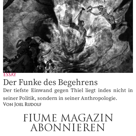
ESSAY
Der Funke des Begehrens
Der tiefste Einwand gegen Thiel liegt indes nicht in
seiner Politik, sondern in seiner Anthropologie.
Von Joel Rudolf
FIUME MAGAZIN
ABONNIEREN