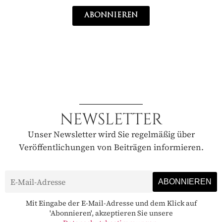
ABONNIEREN
NEWSLETTER
Unser Newsletter wird Sie regelmäßig über
Veröffentlichungen von Beiträgen informieren.
Mit Eingabe der E-Mail-Adresse und dem Klick auf
'Abonnieren', akzeptieren Sie unsere