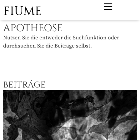
FIUME
APOTHEOSE
Nutzen Sie die entweder die Suchfunktion oder
durchsuchen Sie die Beiträge selbst.
BEITRÄGE