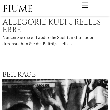
FIUME
ALLEGORIE KULTURELLES
ERBE
Nutzen Sie die entweder die Suchfunktion oder
durchsuchen Sie die Beiträge selbst.
BEITRÄGE