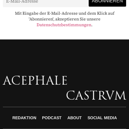
Mit Eingabe der E-Mail-Adresse und dem Klick auf
'Abonnieren', akzeptieren Sie unsere
Datenschutzbestimmungen
.
ACEPHALE
CASTRVM
REDAKTION
PODCAST
ABOUT
SOCIAL MEDIA