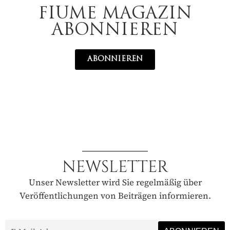
FIUME MAGAZIN
ABONNIEREN
ABONNIEREN
NEWSLETTER
Unser Newsletter wird Sie regelmäßig über
Veröffentlichungen von Beiträgen informieren.