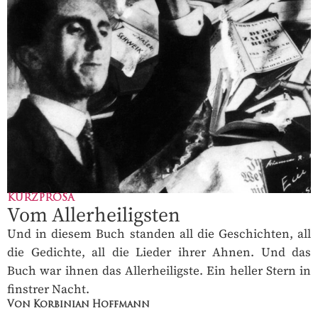
KURZPROSA
Vom Allerheiligsten
Und in diesem Buch standen all die Geschichten, all
die Gedichte, all die Lieder ihrer Ahnen. Und das
Buch war ihnen das Allerheiligste. Ein heller Stern in
finstrer Nacht.
Von Korbinian Hoffmann