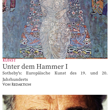
KUNST
Unter dem Hammer I
Sotheby's: Europäische Kunst des 19. und 20.
Jahrhunderts
Von Redaktion