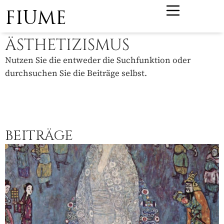
FIUME
ÄSTHETIZISMUS
Nutzen Sie die entweder die Suchfunktion oder
durchsuchen Sie die Beiträge selbst.
BEITRÄGE