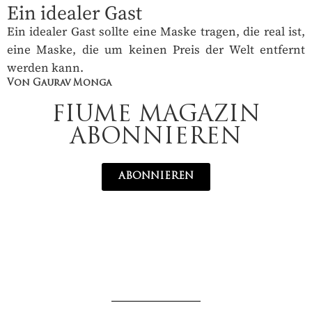
Ein idealer Gast
Ein idealer Gast sollte eine Maske tragen, die real ist,
eine Maske, die um keinen Preis der Welt entfernt
werden kann.
Von Gaurav Monga
FIUME MAGAZIN
ABONNIEREN
ABONNIEREN