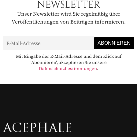
NEWSLETTER
Unser Newsletter wird Sie regelmäßig über
Veröffentlichungen von Beiträgen informieren.
Mit Eingabe der E-Mail-Adresse und dem Klick auf
'Abonnieren', akzeptieren Sie unsere
Datenschutzbestimmungen
.
ACEPHALE