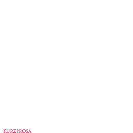
KURZPROSA